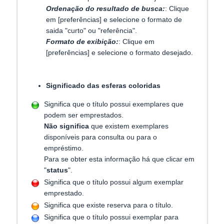
Ordenação do resultado de busca:
: Clique
em [preferências] e selecione o formato de
saida "curto" ou "referência".
Formato de exibição:
: Clique em
[preferências] e selecione o formato desejado.
Significado das esferas coloridas
Significa que o título possui exemplares que
podem ser emprestados.
Não significa
que existem exemplares
disponíveis para consulta ou para o
empréstimo.
Para se obter esta informação há que clicar em
"
status
".
Significa que o título possui algum exemplar
emprestado.
Significa que existe reserva para o título.
Significa que o título possui exemplar para