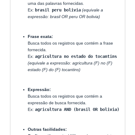
uma das palavras fornecidas.
Ex:
brasil peru bolivia
(equivale a
expressão: brasil OR peru OR bolivia)
Frase exata:
Busca todos os registros que contém a frase
fornecida.
Ex:
agricultura no estado do tocantins
(equivale a expressão: agricultura (F) no (F)
estado (F) do (F) tocantins)
Expressão:
Busca todos os registros que contém a
expressão de busca fornecida.
Ex:
agricultura AND (brasil OR bolivia)
Outras facilidades: