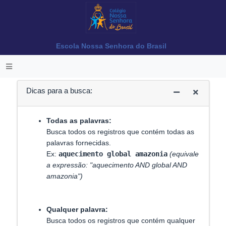
Escola Nossa Senhora do Brasil
Dicas para a busca:
Todas as palavras:
Busca todos os registros que contém todas as
palavras fornecidas.
Ex:
aquecimento global amazonia
(equivale
a expressão: "aquecimento AND global AND
amazonia")
Qualquer palavra:
Busca todos os registros que contém qualquer